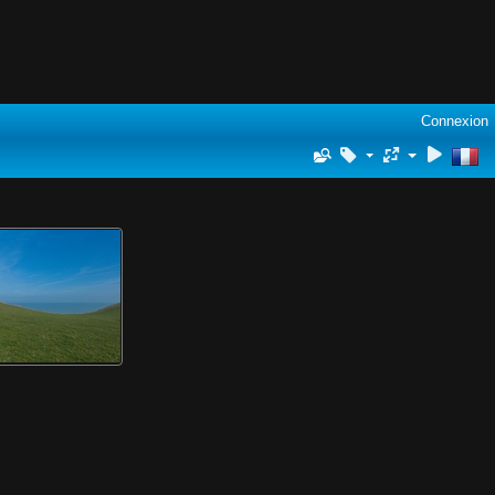
Connexion