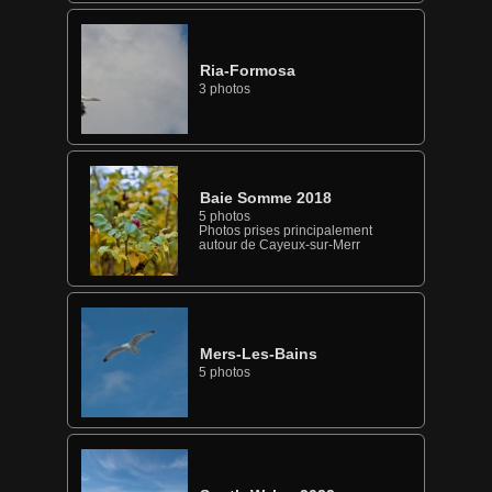
Ria-Formosa
3 photos
Baie Somme 2018
5 photos
Photos prises principalement
autour de Cayeux-sur-Merr
Mers-Les-Bains
5 photos