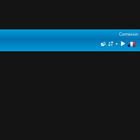
Connexion