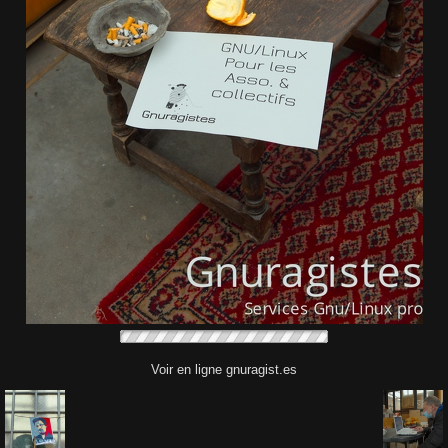
Voir en ligne gnuragist.es